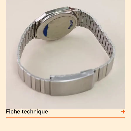
Fiche technique