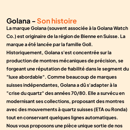
Golana -
Son histoire
La marque Golana (souvent associée à la Golana Watch
Co.) est originaire de la région de Bienne en Suisse. La
marque a été lancée par la famille Goll.
Historiquement, Golana s'est concentrée sur la
production de montres mécaniques de précision, se
forgeant une réputation de fiabilité dans le segment du
"luxe abordable". Comme beaucoup de marques
suisses indépendantes, Golana a dû s'adapter à la
"crise du quartz" des années 70/80. Elle a survécu en
modernisant ses collections, proposant des montres
avec des mouvements à quartz suisses (ETA ou Ronda)
tout en conservant quelques lignes automatiques.
Nous vous proposons une pièce unique sortie de nos