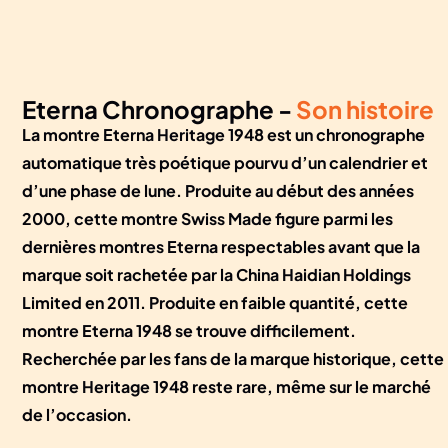
Eterna Chronographe -
Son histoire
La montre Eterna Heritage 1948 est un chronographe
automatique très poétique pourvu d’un calendrier et
d’une phase de lune. Produite au début des années
2000, cette montre Swiss Made figure parmi les
dernières montres Eterna respectables avant que la
marque soit rachetée par la China Haidian Holdings
Limited en 2011. Produite en faible quantité, cette
montre Eterna 1948 se trouve difficilement.
Recherchée par les fans de la marque historique, cette
montre Heritage 1948 reste rare, même sur le marché
de l’occasion.