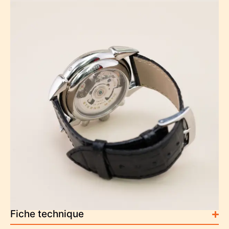
Fiche technique