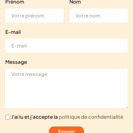
Prénom
Nom
E-mail
Message
J'ai lu et j'accepte la
politique de confidentialité
Envoyer